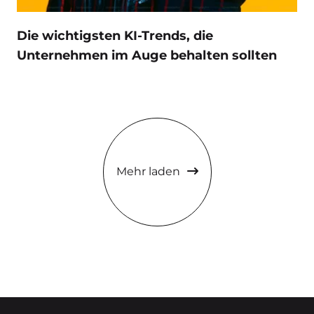
Die wichtigsten KI-Trends, die
Unternehmen im Auge behalten sollten
Mehr laden