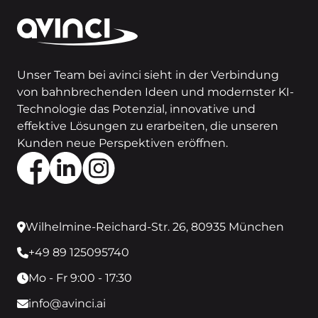
Unser Team bei avinci sieht in der Verbindung
von bahnbrechenden Ideen und modernster KI-
Technologie das Potenzial, innovative und
effektive Lösungen zu erarbeiten, die unseren
Kunden neue Perspektiven eröffnen.
Wilhelmine-Reichard-Str. 26, 80935 München
+49 89 125095740
Mo - Fr 9:00 - 17:30
info@avinci.ai