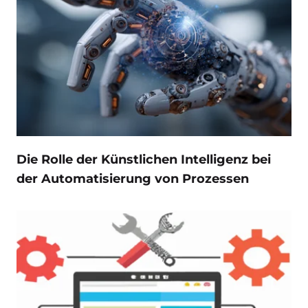
Die Rolle der Künstlichen Intelligenz bei
der Automatisierung von Prozessen