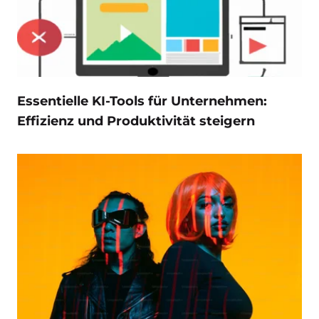
Essentielle KI-Tools für Unternehmen:
Effizienz und Produktivität steigern