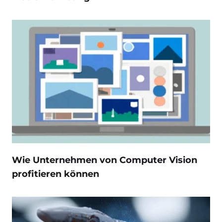
Wie Unternehmen von Computer Vision
profitieren können