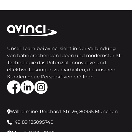
Unser Team bei avinci sieht in der Verbindung
von bahnbrechenden Ideen und modernster KI-
Technologie das Potenzial, innovative und
effektive Lösungen zu erarbeiten, die unseren
Kunden neue Perspektiven eröffnen.
Wilhelmine-Reichard-Str. 26, 80935 München
+49 89 125095740