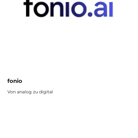
fonio
Von analog zu digital