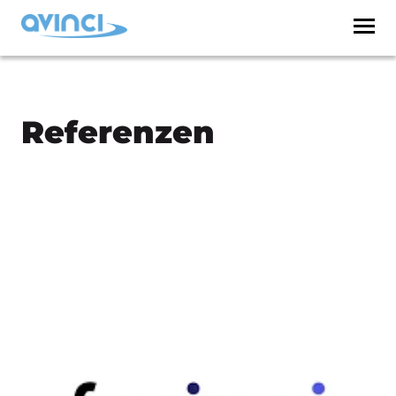
Referenzen